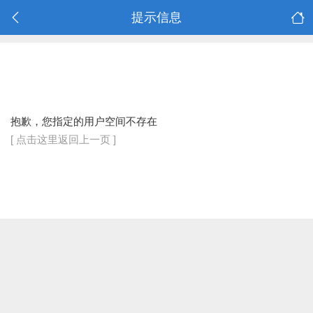
提示信息
抱歉，您指定的用户空间不存在
[ 点击这里返回上一页 ]