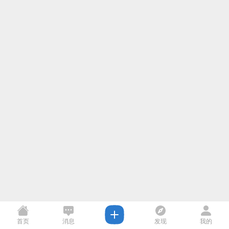
首页
消息
发现
我的