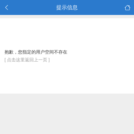
提示信息
抱歉，您指定的用户空间不存在
[ 点击这里返回上一页 ]