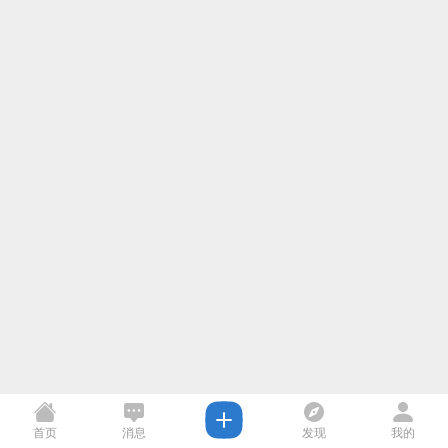
首页
消息
发现
我的