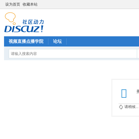
设为首页
收藏本站
视频直播点播学院
论坛
请稍候...