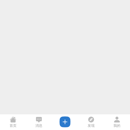
首页
消息
发现
我的