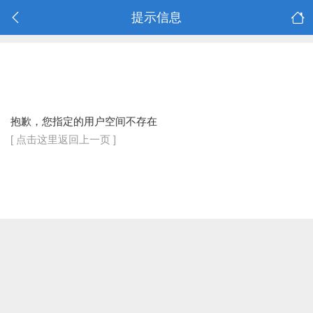
提示信息
抱歉，您指定的用户空间不存在
[ 点击这里返回上一页 ]