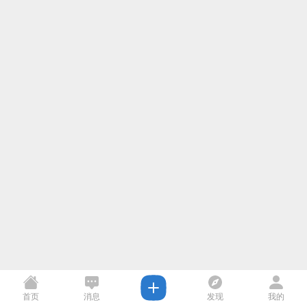
首页
消息
发现
我的