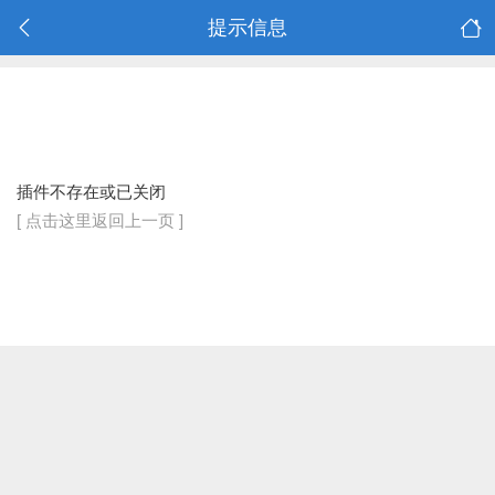
提示信息
插件不存在或已关闭
[ 点击这里返回上一页 ]